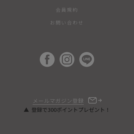
会員規約
お問い合わせ
メールマガジン登録
登録で300ポイントプレゼント！