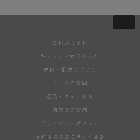
ご利用ガイド
ギフトをお考えの方へ
送料・配送について
よくある質問
返品・キャンセル
店舗のご案内
プライバシーポリシー
特定商取引法に基づく表記