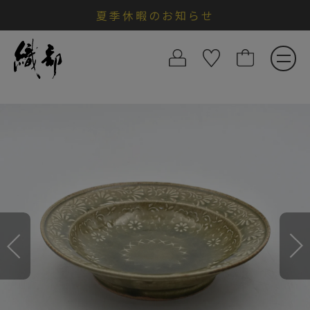
夏季休暇のお知らせ