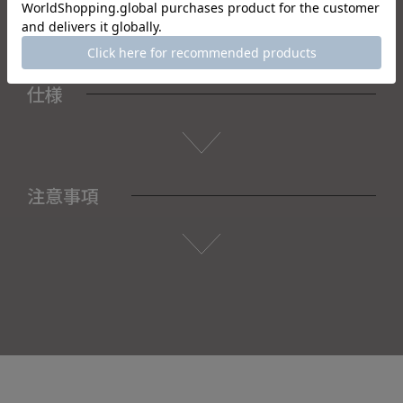
仕様
注意事項