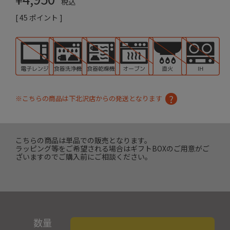
税込
[
45
ポイント ]
※こちらの商品は下北沢店からの発送となります
こちらの商品は単品での販売となります。
ラッピング等をご希望される場合はギフトBOXのご用意がご
ざいますのでご購入前にご相談ください。
数量