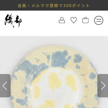
会員・メルマガ登録で300ポイント