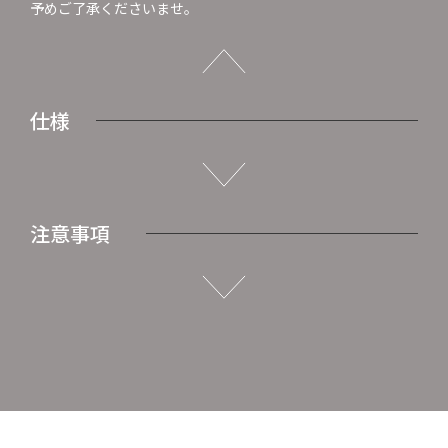
予めご了承くださいませ。
仕様
注意事項