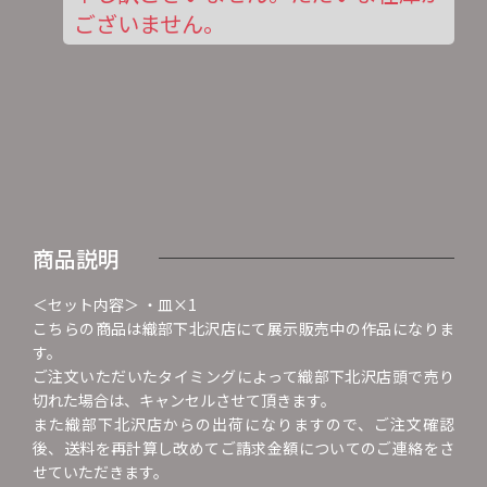
ございません。
商品説明
＜セット内容＞ ・皿×1
こちらの商品は織部下北沢店にて展示販売中の作品になりま
す。
ご注文いただいたタイミングによって織部下北沢店頭で売り
切れた場合は、キャンセルさせて頂きます。
また織部下北沢店からの出荷になりますので、ご注文確認
後、送料を再計算し改めてご請求金額についてのご連絡をさ
せていただきます。