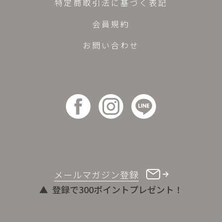
特定商取引法に基づく表記
会員規約
お問い合わせ
メールマガジン登録
登録で300ポイントプレゼント！