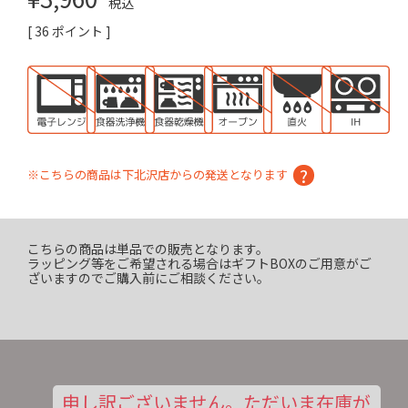
税込
[
36
ポイント ]
※こちらの商品は下北沢店からの発送となります
こちらの商品は単品での販売となります。
ラッピング等をご希望される場合はギフトBOXのご用意がご
ざいますのでご購入前にご相談ください。
申し訳ございません。ただいま在庫が