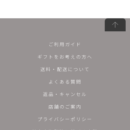
ご利用ガイド
ギフトをお考えの方へ
送料・配送について
よくある質問
返品・キャンセル
店舗のご案内
プライバシーポリシー