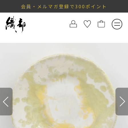
会員・メルマガ登録で300ポイント