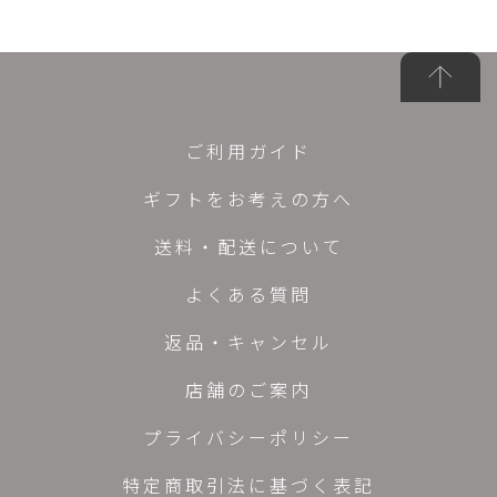
ご利用ガイド
ギフトをお考えの方へ
送料・配送について
よくある質問
返品・キャンセル
店舗のご案内
プライバシーポリシー
特定商取引法に基づく表記