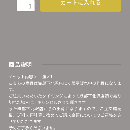
カートに入れる
商品説明
＜セット内容＞ ・皿×1
こちらの商品は織部下北沢店にて展示販売中の作品になりま
す。
ご注文いただいたタイミングによって織部下北沢店頭で売り
切れた場合は、キャンセルさせて頂きます。
また織部下北沢店からの出荷になりますので、ご注文確認
後、送料を再計算し改めてご請求金額についてのご連絡をさ
せていただきます。
予めご了承くださいませ。