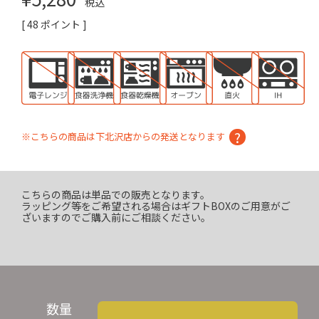
税込
[
48
ポイント ]
※こちらの商品は下北沢店からの発送となります
こちらの商品は単品での販売となります。
ラッピング等をご希望される場合はギフトBOXのご用意がご
ざいますのでご購入前にご相談ください。
数量