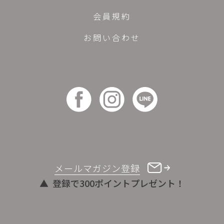
会員規約
お問い合わせ
メールマガジン登録
登録で300ポイントプレゼント！