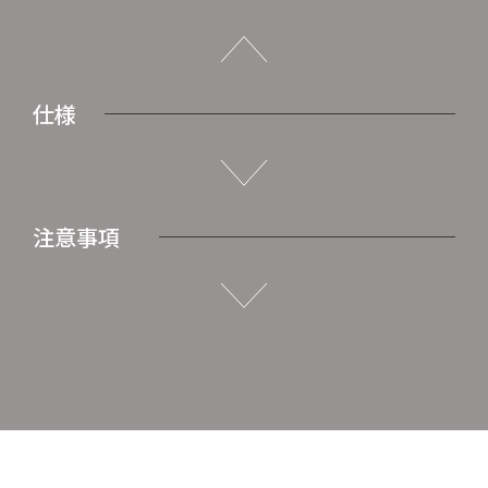
仕様
注意事項