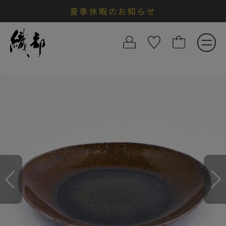
夏季休暇のお知らせ