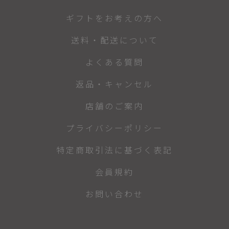
ギフトをお考えの方へ
送料・配送について
よくある質問
返品・キャンセル
店舗のご案内
プライバシーポリシー
特定商取引法に基づく表記
会員規約
お問い合わせ