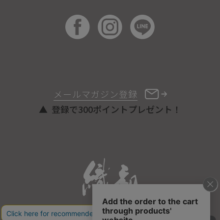
メールマガジン登録
登録で300ポイントプレゼント！
ONLINE STORE