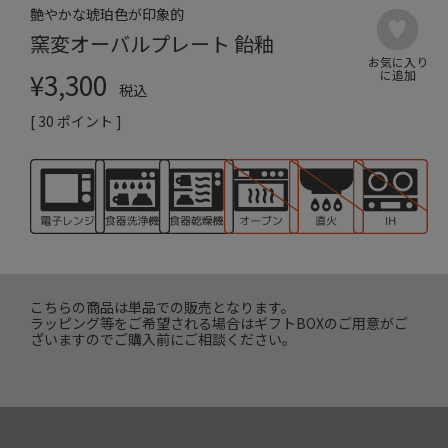
艶やかな琥珀色が印象的
窯変オーバルプレート 飴釉
¥
3,300
税込
[
30
ポイント ]
こちらの商品は単品での販売となります。
ラッピング等をご希望される場合はギフトBOXのご用意がご
ざいますのでご購入前にご相談ください。