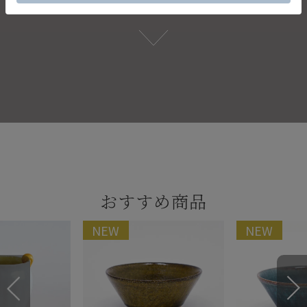
注意事項
おすすめ商品
NEW
NEW