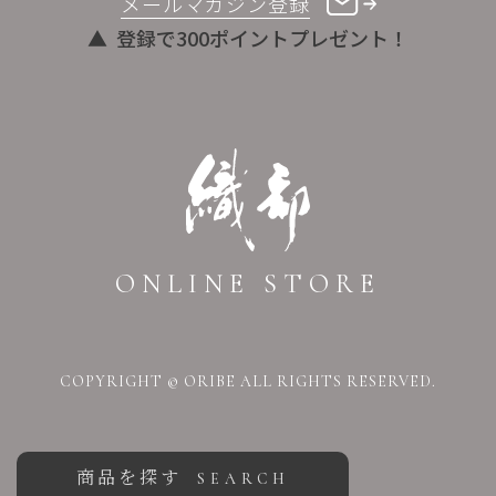
メールマガジン登録
登録で300ポイントプレゼント！
ONLINE STORE
COPYRIGHT © ORIBE ALL RIGHTS RESERVED.
商品を探す
SEARCH