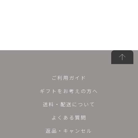
ご利用ガイド
ギフトをお考えの方へ
送料・配送について
よくある質問
返品・キャンセル