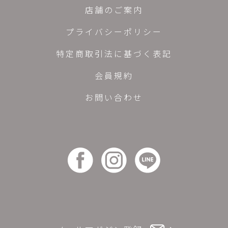
店舗のご案内
プライバシーポリシー
特定商取引法に基づく表記
会員規約
お問い合わせ