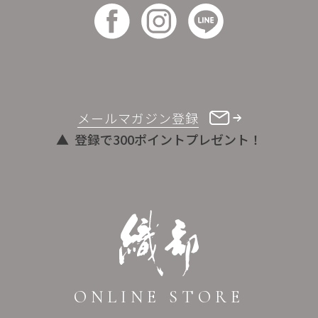
メールマガジン登録
登録で300ポイントプレゼント！
ONLINE STORE