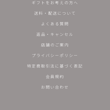
ギフトをお考えの方へ
送料・配送について
よくある質問
返品・キャンセル
店舗のご案内
プライバシーポリシー
特定商取引法に基づく表記
会員規約
お問い合わせ