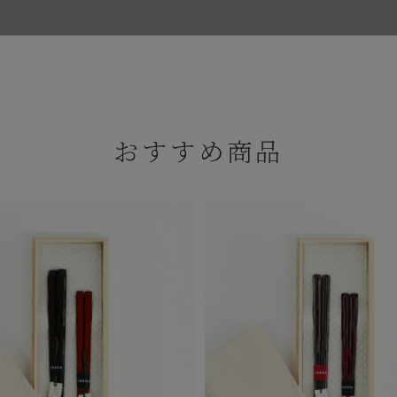
おすすめ商品