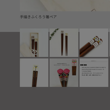
手描きふくろう箸ペア