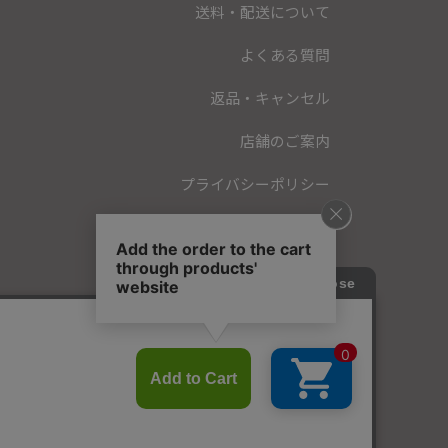
送料・配送について
よくある質問
返品・キャンセル
店舗のご案内
プライバシーポリシー
特定商取引法に基づく表記
会員規約
お問い合わせ