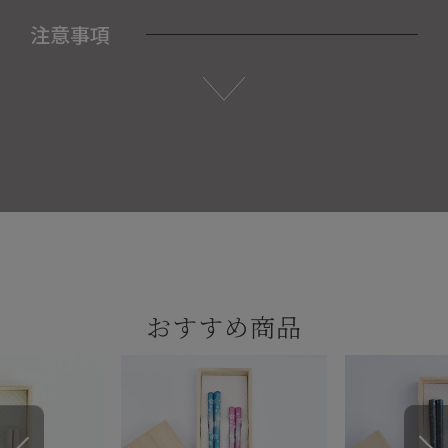
注意事項
おすすめ商品