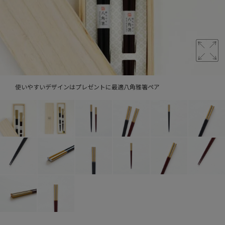
使いやすいデザインはプレゼントに最適八角雅箸ペア