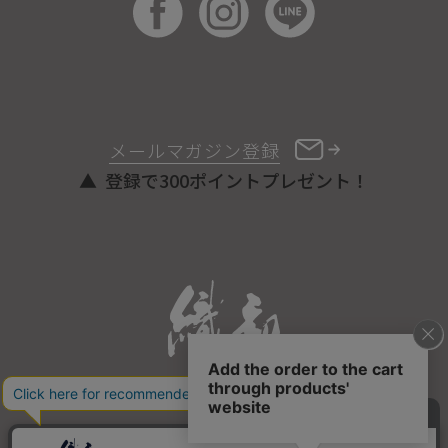
メールマガジン登録
登録で300ポイントプレゼント！
ONLINE STORE