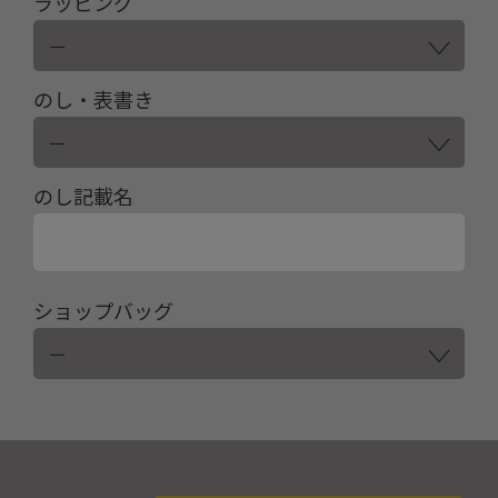
ラッピング
のし・表書き
のし記載名
ショップバッグ