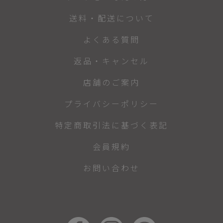
送料・配送について
よくある質問
返品・キャンセル
店舗のご案内
プライバシーポリシー
特定商取引法に基づく表記
会員規約
お問い合わせ