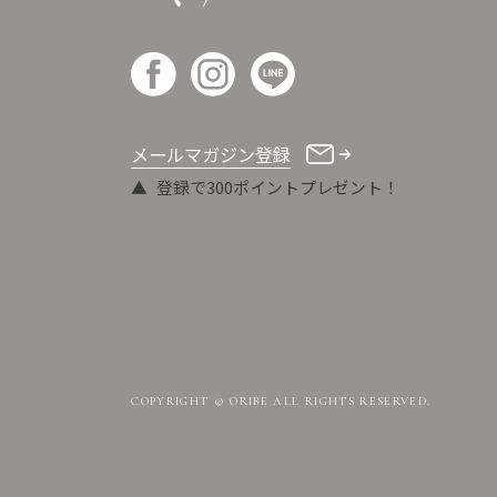
メールマガジン登録
登録で300ポイントプレゼント！
COPYRIGHT © ORIBE ALL RIGHTS RESERVED.