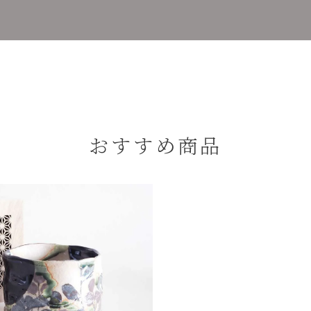
おすすめ商品