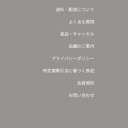
送料・配送について
よくある質問
返品・キャンセル
店舗のご案内
プライバシーポリシー
特定商取引法に基づく表記
会員規約
お問い合わせ