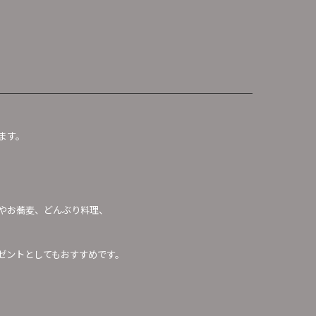
ます。
やお蕎麦、どんぶり料理、
。
ゼントとしてもおすすめです。