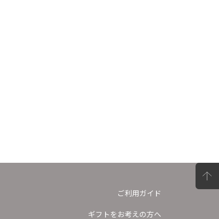
ご利用ガイド
ギフトをお考えの方へ