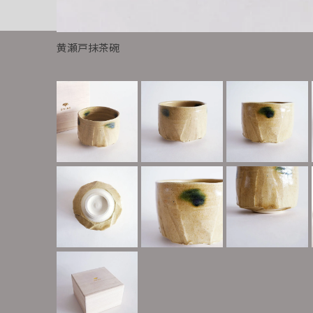
黄瀬戸抹茶碗