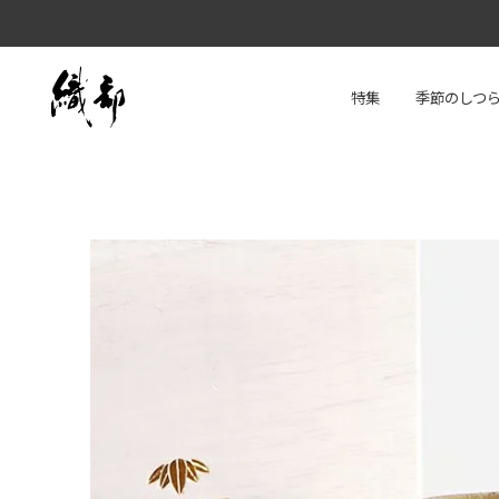
特集
季節のしつ