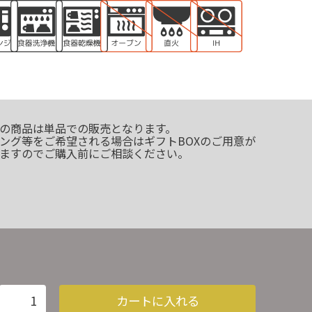
の商品は単品での販売となります。
ング等をご希望される場合はギフトBOXのご用意が
ますのでご購入前にご相談ください。
カートに入れる