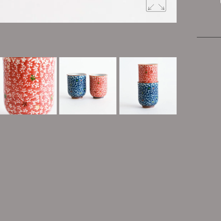
内側にも絵