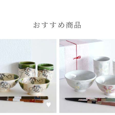
おすすめ商品