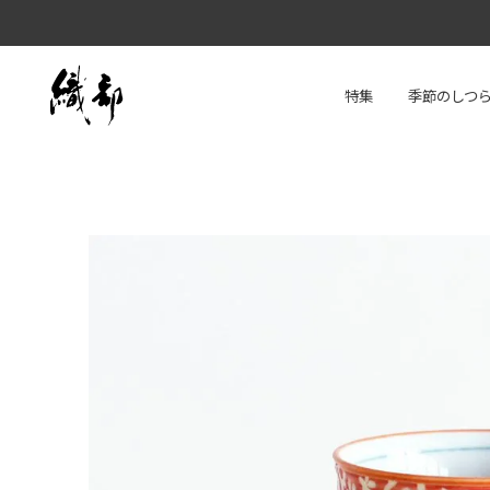
特集
季節のしつ