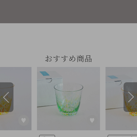
おすすめ商品