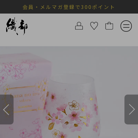
会員・メルマガ登録で300ポイント