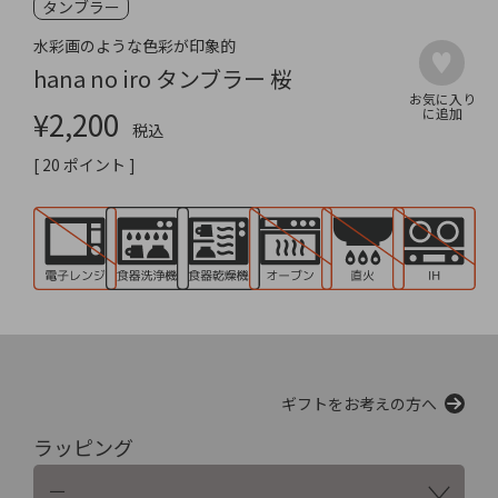
タンブラー
水彩画のような色彩が印象的
hana no iro タンブラー 桜
¥
2,200
税込
[
20
ポイント ]
ギフトをお考えの方へ
ラッピング