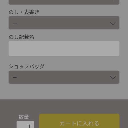
のし・表書き
のし記載名
ショップバッグ
数量
カートに入れる