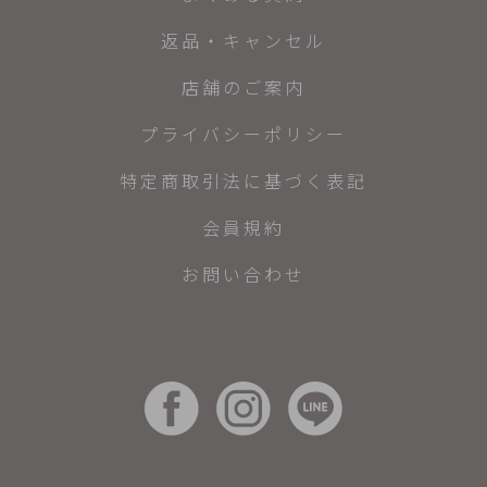
返品・キャンセル
店舗のご案内
プライバシーポリシー
特定商取引法に基づく表記
会員規約
お問い合わせ