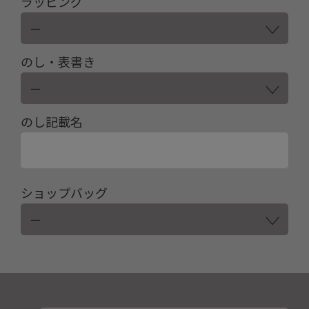
ラッピング
のし・表書き
のし記載名
ショップバッグ