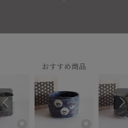
おすすめ商品