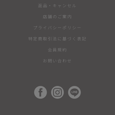
返品・キャンセル
店舗のご案内
プライバシーポリシー
特定商取引法に基づく表記
会員規約
お問い合わせ