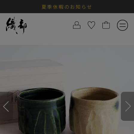
夏季休暇のお知らせ