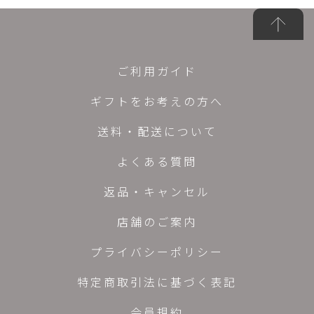
ご利用ガイド
ギフトをお考えの方へ
送料・配送について
よくある質問
返品・キャンセル
店舗のご案内
プライバシーポリシー
特定商取引法に基づく表記
会員規約