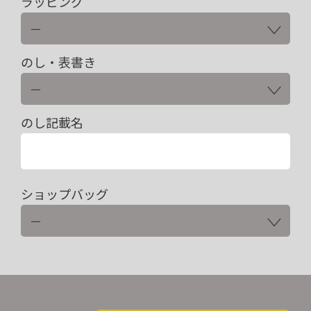
ラッピング
のし・表書き
のし記載名
ショップバッグ