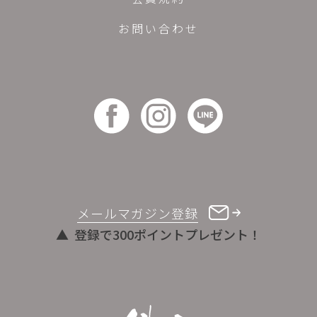
お問い合わせ
メールマガジン登録
登録で300ポイントプレゼント！