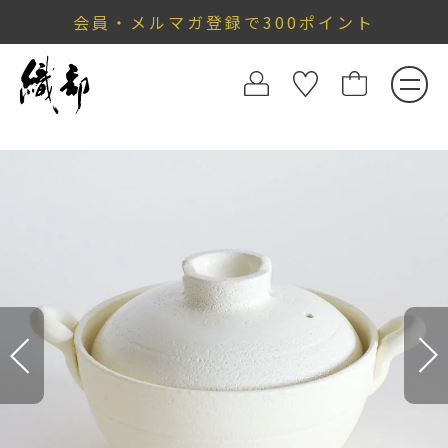
会員・メルマガ登録で300ポイント