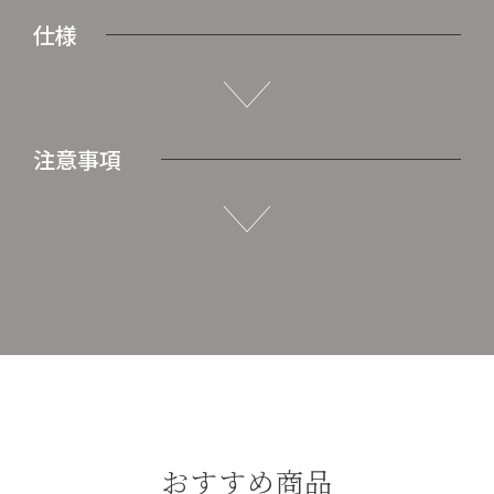
仕様
注意事項
おすすめ商品