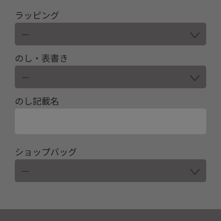
ラッピング
のし・表書き
のし記載名
ショップバッグ