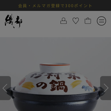
会員・メルマガ登録で300ポイント