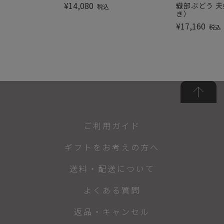
¥
14,080
織部ぶどう 夫
税込
き）
¥
17,160
税込
ご利用ガイド
ギフトをお考えの方へ
送料・配送について
よくある質問
返品・キャンセル