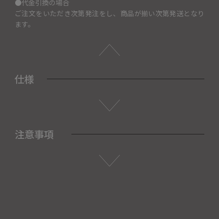
●代金引換の場合
ご注文をいただき次第発注をし、商品が揃い次第発送となり
ます。
仕様
注意事項