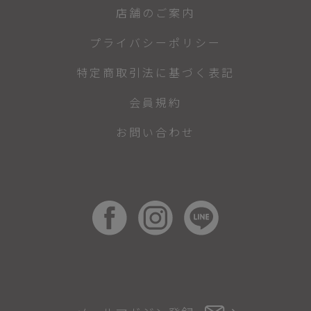
店舗のご案内
プライバシーポリシー
特定商取引法に基づく表記
会員規約
お問い合わせ