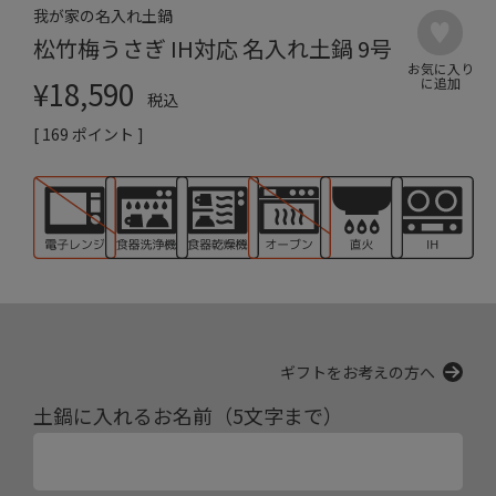
我が家の名入れ土鍋
松竹梅うさぎ IH対応 名入れ土鍋 9号
¥
18,590
税込
[
169
ポイント ]
ギフトをお考えの方へ
土鍋に入れるお名前（5文字まで）