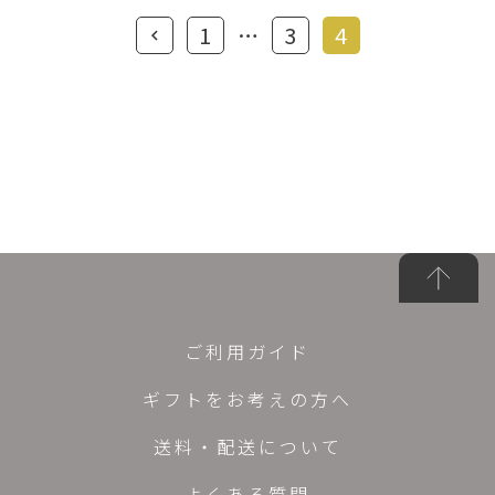
1
…
3
4
ご利用ガイド
ギフトをお考えの方へ
送料・配送について
よくある質問