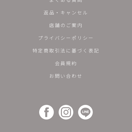
返品・キャンセル
店舗のご案内
プライバシーポリシー
特定商取引法に基づく表記
会員規約
お問い合わせ