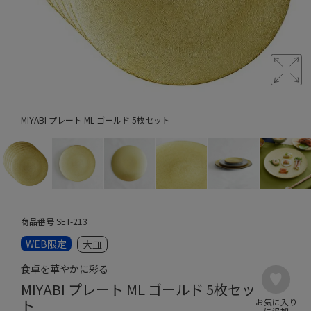
MIYABI プレート ML ゴールド 5枚セット
商品番号
SET-213
WEB限定
大皿
食卓を華やかに彩る
MIYABI プレート ML ゴールド 5枚セッ
ト