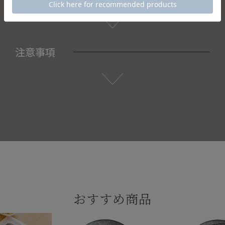
注意事項
おすすめ商品