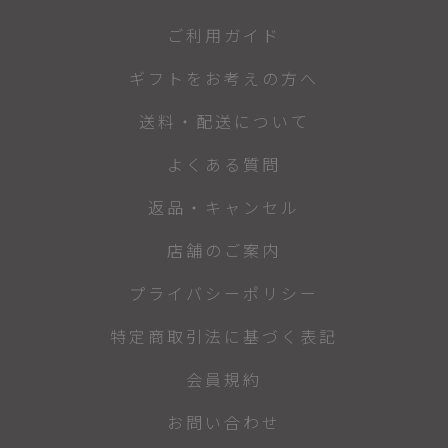
ご利用ガイド
ギフトをお考えの方へ
送料・配送について
よくある質問
返品・キャンセル
店舗のご案内
プライバシーポリシー
特定商取引法に基づく表記
会員規約
お問い合わせ