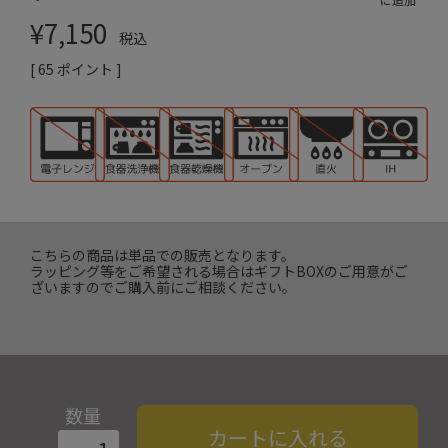
¥
7,150
税込
[
65
ポイント ]
こちらの商品は単品での販売となります。
ラッピング等をご希望される場合はギフトBOXのご用意がご
ざいますのでご購入前にご相談ください。
数量
カートに入れる