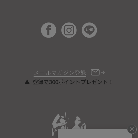
メールマガジン登録
登録で300ポイントプレゼント！