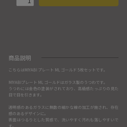
商品説明
こちらはMIYABI プレート ML ゴールド 5枚セットです。
MIYABIプレート ML ゴールドはガラス製のうつわです。
うつわには金色の塗装がされており、高級感たっぷりの見た
目で目を引きます。
透明感のあるガラスに無数の細かな線の加工が施され、存在
感のあるデザインに。
表面はつるりとした質感で、洗いやすく汚れも落しやすいで
す。