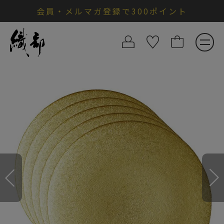
会員・メルマガ登録で300ポイント