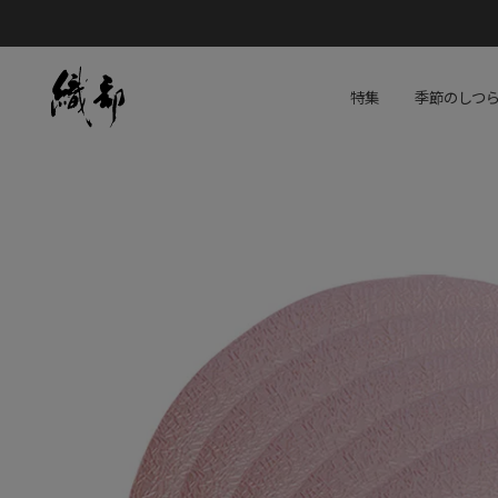
特集
季節のしつ