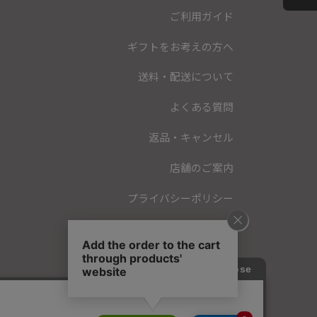
ご利用ガイド
ギフトをお考えの方へ
送料・配送について
よくある質問
返品・キャンセル
店舗のご案内
プライバシーポリシー
特定商取引法に基づく表記
会員規約
お問い合わせ