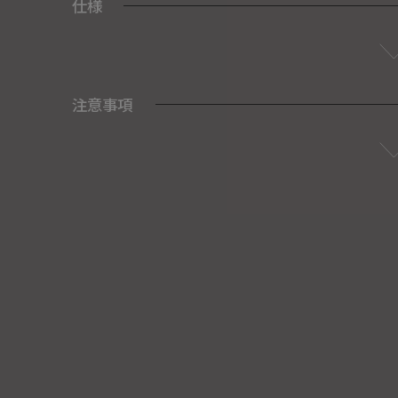
仕様
注意事項