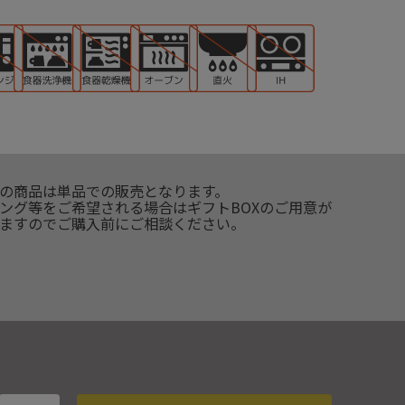
の商品は単品での販売となります。
ング等をご希望される場合はギフトBOXのご用意が
ますのでご購入前にご相談ください。