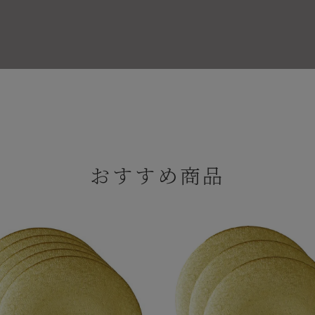
おすすめ商品