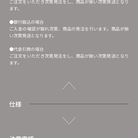
ご注文をいただき次第発注をし、商品が揃い次第発送となり
ます。
●銀行振込の場合
ご入金の確認が取れ次第、商品の発注を行います。商品が揃
い次第発送となります。
●代金引換の場合
ご注文をいただき次第発注をし、商品が揃い次第発送となり
ます。
仕様