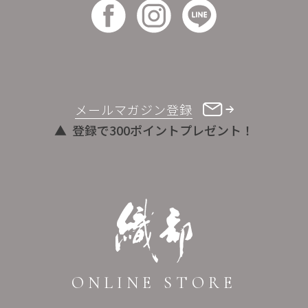
メールマガジン登録
登録で300ポイントプレゼント！
ONLINE STORE