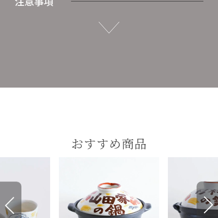
注意事項
おすすめ商品