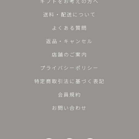
ギフトをお考えの方へ
送料・配送について
よくある質問
返品・キャンセル
店舗のご案内
プライバシーポリシー
特定商取引法に基づく表記
会員規約
お問い合わせ