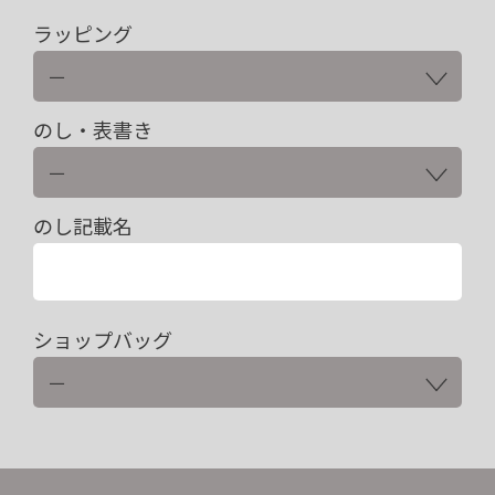
ラッピング
のし・表書き
のし記載名
ショップバッグ