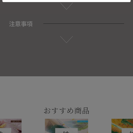
注意事項
おすすめ商品