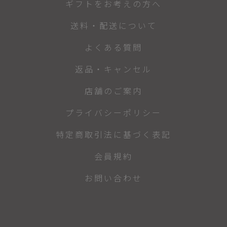
ギフトをお考えの方へ
送料・配送について
よくある質問
返品・キャンセル
店舗のご案内
プライバシーポリシー
特定商取引法に基づく表記
会員規約
お問い合わせ