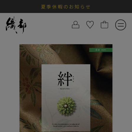
夏季休暇のお知らせ