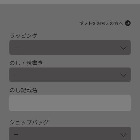
ギフトをお考えの方へ
ラッピング
のし・表書き
のし記載名
ショップバッグ