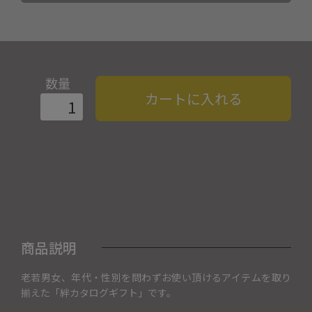
数量
カートに入れる
商品説明
老若男女、年代・性別を問わずお使い頂けるアイテムを取り
揃えた「絆カタログギフト」です。