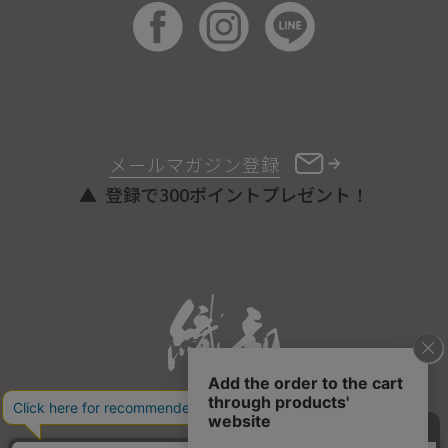
メールマガジン登録
登録で300ポイントプレゼント！
ONLINE STORE