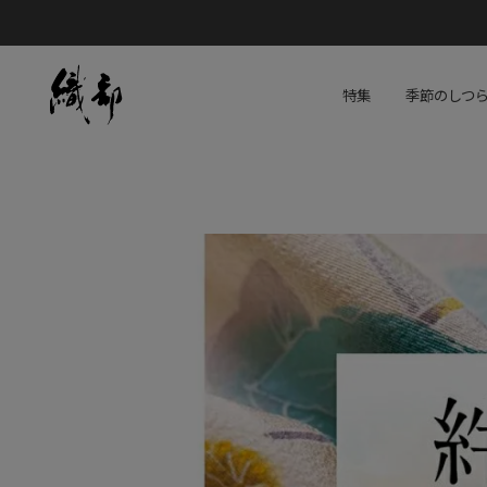
特集
季節のしつ