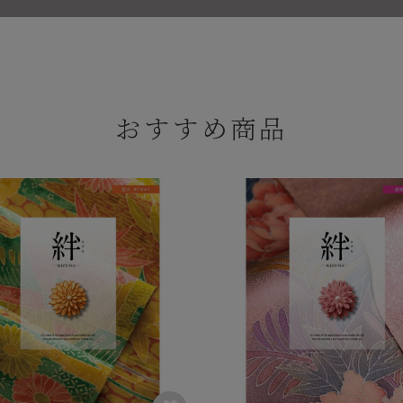
おすすめ商品