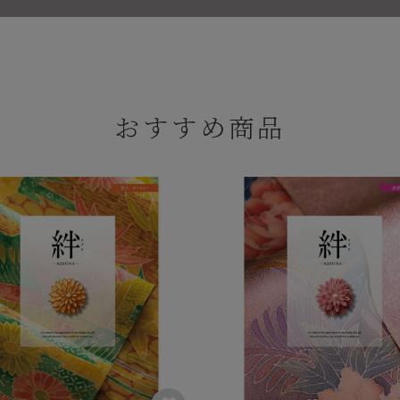
おすすめ商品