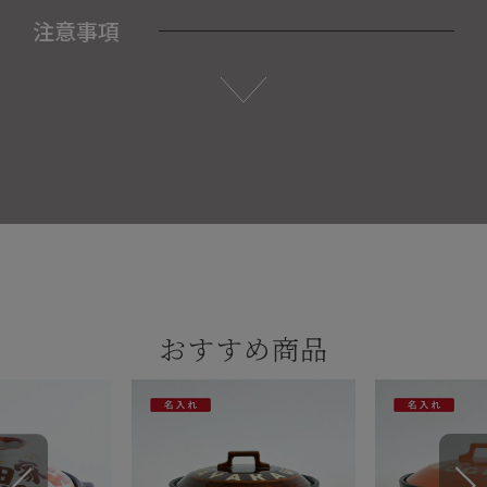
注意事項
おすすめ商品