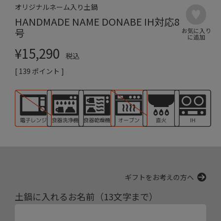
オリジナルネーム入り土鍋
HANDMADE NAME DONABE IH対応8
号
¥
15,290
税込
[
139
ポイント ]
ギフトをお考えの方へ
土鍋に入れるお名前（13文字まで）