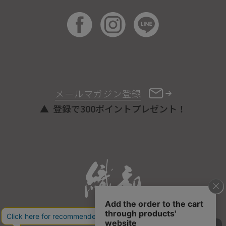
メールマガジン登録
登録で300ポイントプレゼント！
ONLINE STORE