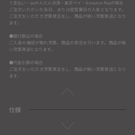
て支払い・auかんたん決済・楽天ペイ・Amazon Payの場合
ご注文いただいた当日、または翌営業日の入金となります。
ご注文をいただき次第発注をし、商品が揃い次第発送となり
ます。
●銀行振込の場合
ご入金の確認が取れ次第、商品の発注を行います。商品が揃
い次第発送となります。
●代金引換の場合
ご注文をいただき次第発注をし、商品が揃い次第発送となり
ます。
仕様