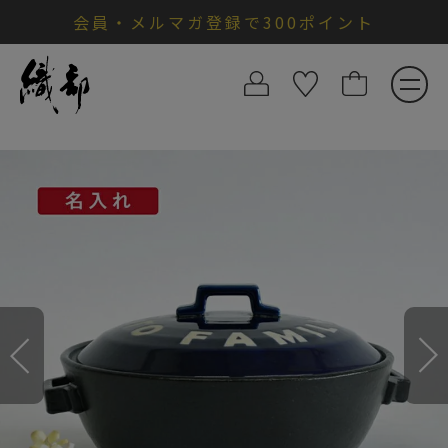
会員・メルマガ登録で300ポイント