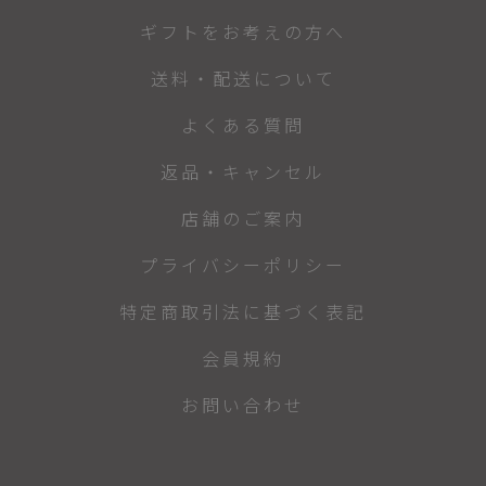
ギフトをお考えの方へ
送料・配送について
よくある質問
返品・キャンセル
店舗のご案内
プライバシーポリシー
特定商取引法に基づく表記
会員規約
お問い合わせ