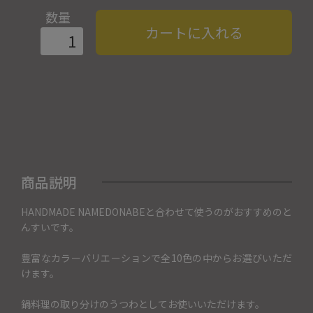
数量
カートに入れる
商品説明
HANDMADE NAMEDONABEと合わせて使うのがおすすめのと
んすいです。
豊富なカラーバリエーションで全10色の中からお選びいただ
けます。
鍋料理の取り分けのうつわとしてお使いいただけます。