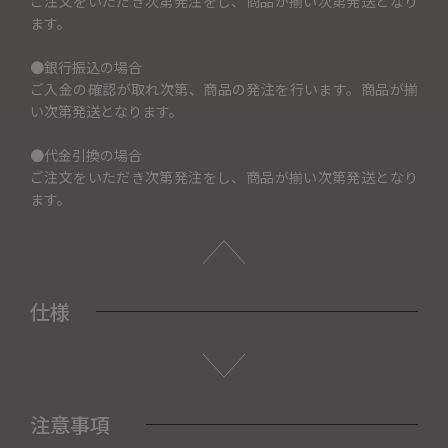
ご注文をいただき次第発注をし、商品が揃い次第発送となり
ます。
●銀行振込の場合
ご入金の確認が取れ次第、商品の発注を行います。商品が揃
い次第発送となります。
●代金引換の場合
ご注文をいただき次第発注をし、商品が揃い次第発送となり
ます。
仕様
注意事項