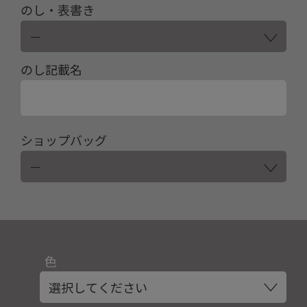
のし・表書き
のし記載名
ショップバッグ
色