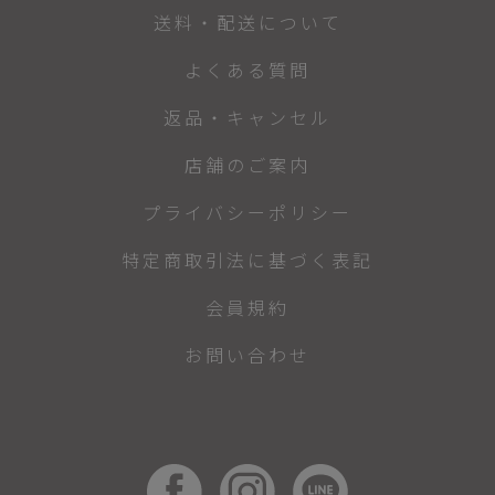
送料・配送について
よくある質問
返品・キャンセル
店舗のご案内
プライバシーポリシー
特定商取引法に基づく表記
会員規約
お問い合わせ