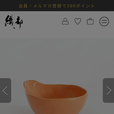
会員・メルマガ登録で300ポイント