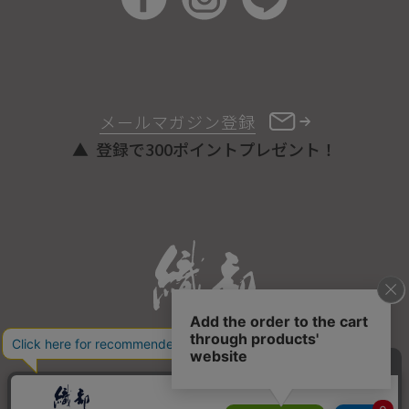
メールマガジン登録
登録で300ポイントプレゼント！
ONLINE STORE