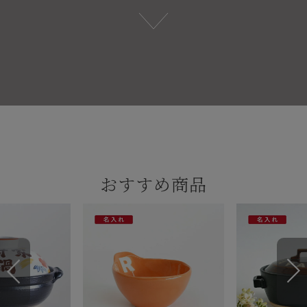
おすすめ商品