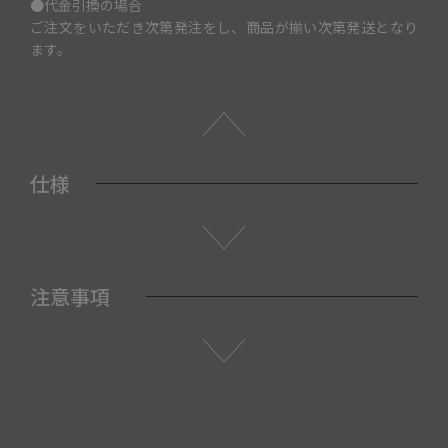
●代金引換の場合
ご注文をいただき次第発注をし、商品が揃い次第発送となり
ます。
仕様
注意事項