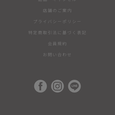
店舗のご案内
プライバシーポリシー
特定商取引法に基づく表記
会員規約
お問い合わせ