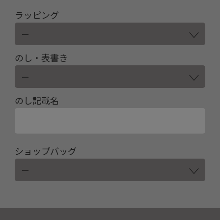
ラッピング
のし・表書き
のし記載名
ショップバッグ