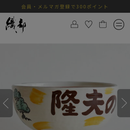
会員・メルマガ登録で300ポイント