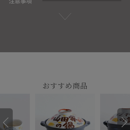
注意事項
おすすめ商品