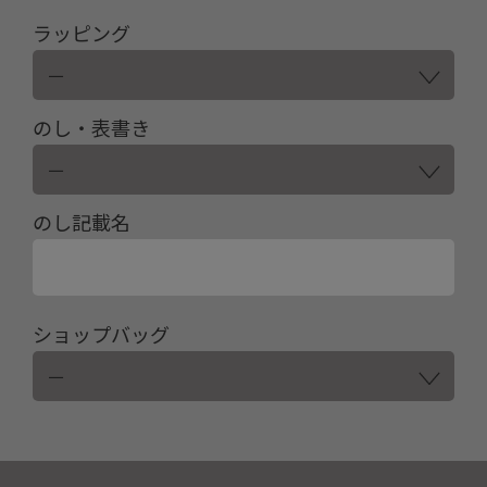
ラッピング
のし・表書き
のし記載名
ショップバッグ