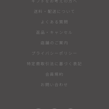
ギフトをお考えの方へ
送料・配送について
よくある質問
返品・キャンセル
店舗のご案内
プライバシーポリシー
特定商取引法に基づく表記
会員規約
お問い合わせ