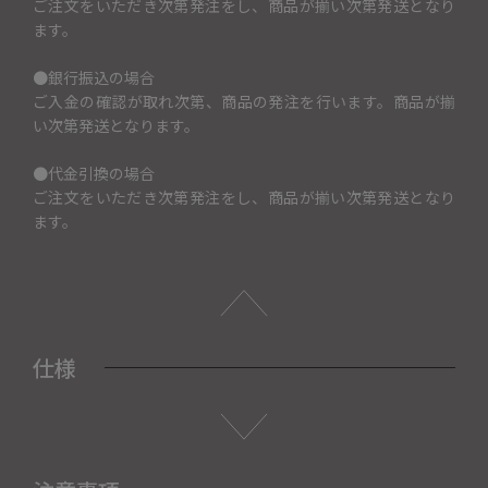
ご注文をいただき次第発注をし、商品が揃い次第発送となり
ます。
●銀行振込の場合
ご入金の確認が取れ次第、商品の発注を行います。商品が揃
い次第発送となります。
●代金引換の場合
ご注文をいただき次第発注をし、商品が揃い次第発送となり
ます。
仕様