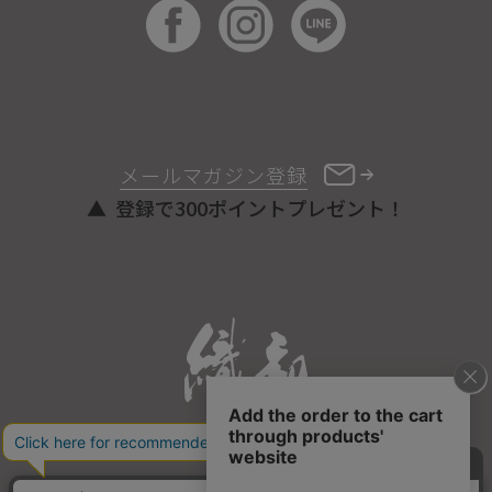
メールマガジン登録
登録で300ポイントプレゼント！
ONLINE STORE