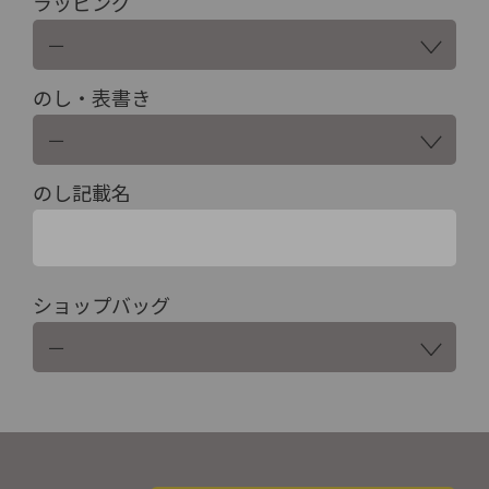
ラッピング
のし・表書き
のし記載名
ショップバッグ