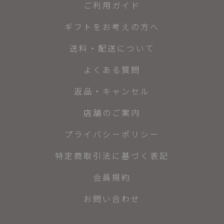
ご利用ガイド
ギフトをお考えの方へ
送料・配送について
よくある質問
返品・キャンセル
店舗のご案内
プライバシーポリシー
特定商取引法に基づく表記
会員規約
お問い合わせ