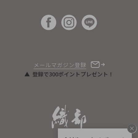
メールマガジン登録
登録で300ポイントプレゼント！