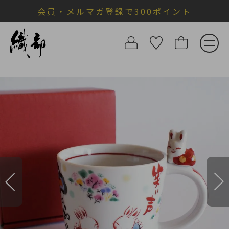
会員・メルマガ登録で300ポイント