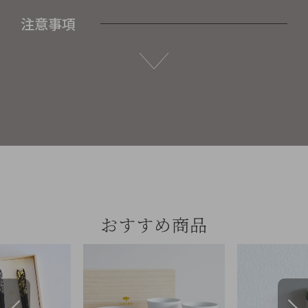
注意事項
おすすめ商品