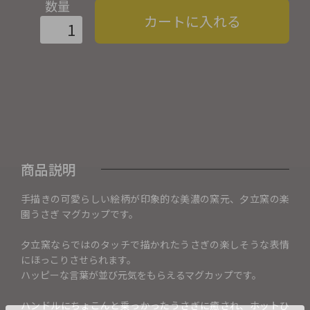
数量
カートに入れる
商品説明
手描きの可愛らしい絵柄が印象的な美濃の窯元、夕立窯の楽
園うさぎ マグカップです。
夕立窯ならではのタッチで描かれたうさぎの楽しそうな表情
にほっこりさせられます。
ハッピーな言葉が並び元気をもらえるマグカップです。
ハンドルにちょこんと乗っかったうさぎに癒され、ホットひ