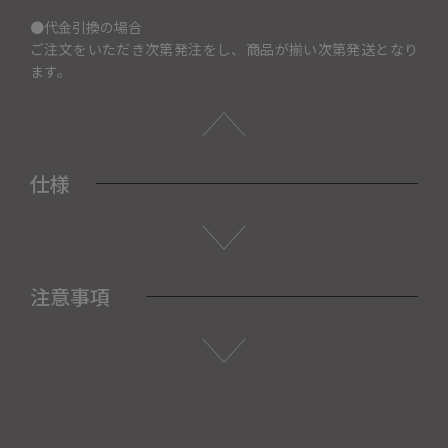
●代金引換の場合
ご注文をいただき次第発注をし、商品が揃い次第発送となり
ます。
仕様
注意事項