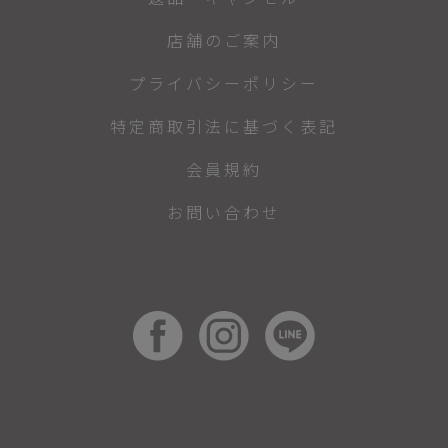
店舗のご案内
プライバシーポリシー
特定商取引法に基づく表記
会員規約
お問い合わせ