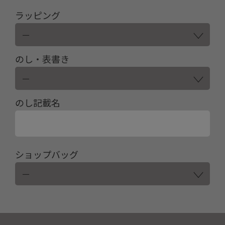
ラッピング
のし・表書き
のし記載名
ショップバッグ