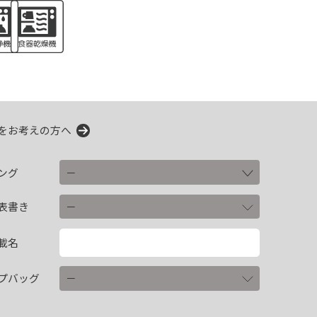
をお考えの方へ
ング
表書き
載名
プバッグ