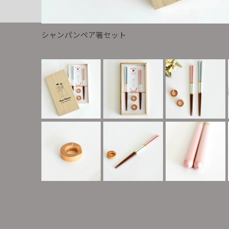
シャンパンペア箸セット