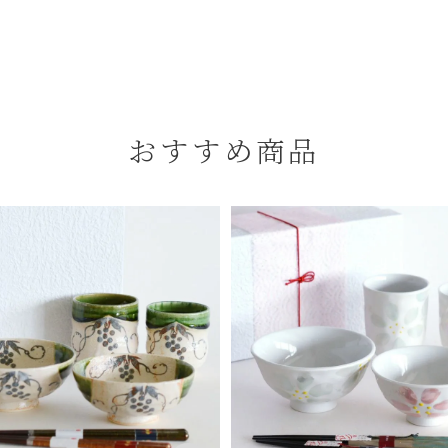
おすすめ商品