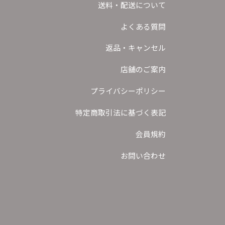
送料・配送について
よくある質問
返品・キャンセル
店舗のご案内
プライバシーポリシー
特定商取引法に基づく表記
会員規約
お問い合わせ