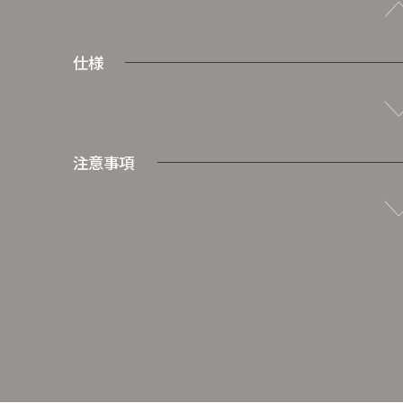
仕様
注意事項