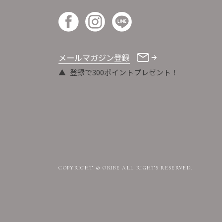
メールマガジン登録
登録で300ポイントプレゼント！
COPYRIGHT © ORIBE ALL RIGHTS RESERVED.