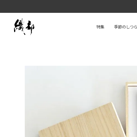
特集
季節のしつ