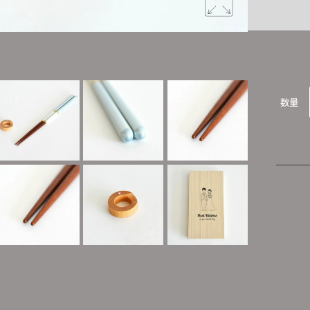
シャンパン
数量