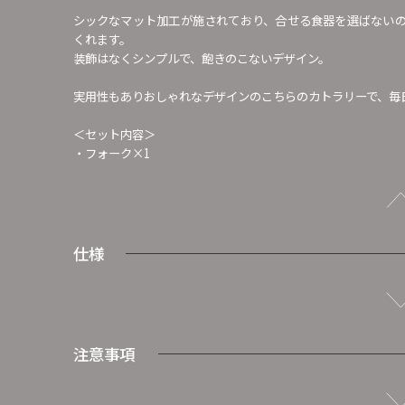
シックなマット加工が施されており、合せる食器を選ばない
くれます。
装飾はなくシンプルで、飽きのこないデザイン。
実用性もありおしゃれなデザインのこちらのカトラリーで、毎
＜セット内容＞
・フォーク×1
仕様
注意事項