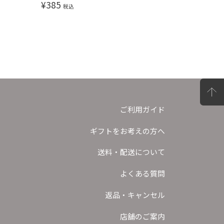
¥
385
¥
385
税込
税込
ご利用ガイド
ギフトをお考えの方へ
送料・配送について
よくある質問
返品・キャンセル
店舗のご案内