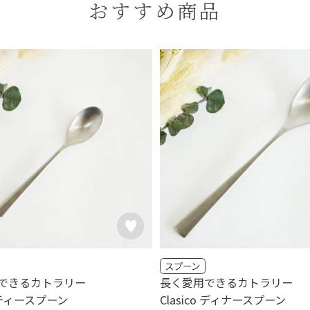
おすすめ商品
スプーン
できるカトラリー
長く愛用できるカトラリー
o ティースプーン
Clasico ディナースプーン