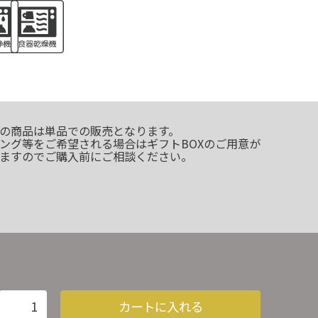
の商品は単品での販売となります。
ング等をご希望される場合はギフトBOXのご用意が
ますのでご購入前にご相談ください。
カートに入れる