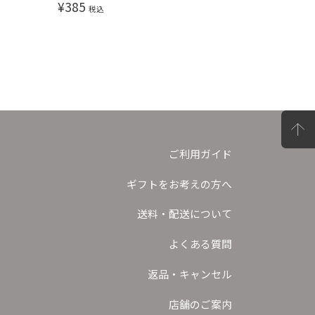
¥
385
¥
385
税込
税込
ご利用ガイド
ギフトをお考えの方へ
送料・配送について
よくある質問
返品・キャンセル
店舗のご案内