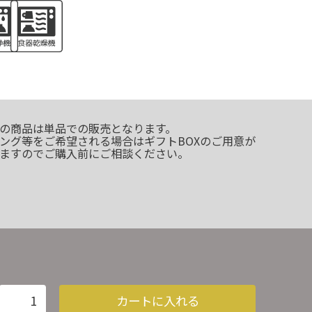
の商品は単品での販売となります。
ング等をご希望される場合はギフトBOXのご用意が
ますのでご購入前にご相談ください。
カートに入れる