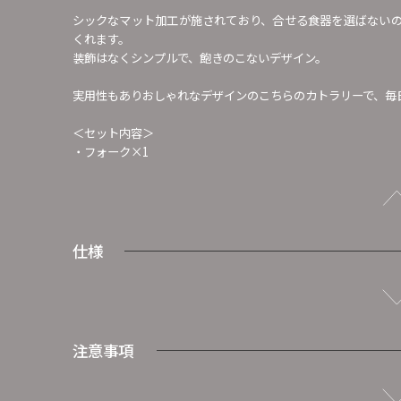
シックなマット加工が施されており、合せる食器を選ばない
くれます。
装飾はなくシンプルで、飽きのこないデザイン。
実用性もありおしゃれなデザインのこちらのカトラリーで、毎
＜セット内容＞
・フォーク×1
仕様
注意事項