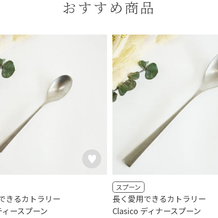
おすすめ商品
スプーン
できるカトラリー
長く愛用できるカトラリー
o ティースプーン
Clasico ディナースプーン