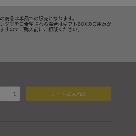
の商品は単品での販売となります。
ング等をご希望される場合はギフトBOXのご用意が
ますのでご購入前にご相談ください。
カートに入れる