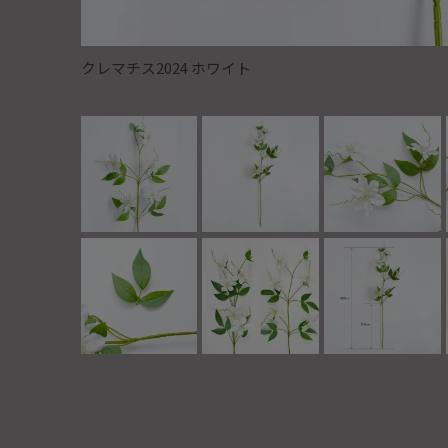
クレマチス2024 ホワイト