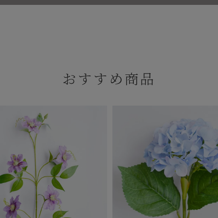
おすすめ商品