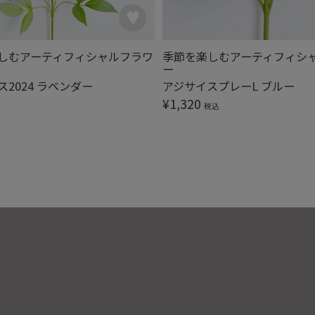
しむアーティフィシャルフラワ
季節を楽しむアーティフィシ
ー
2024 ラベンダー
アジサイスプレーL ブルー
¥
1,320
税込