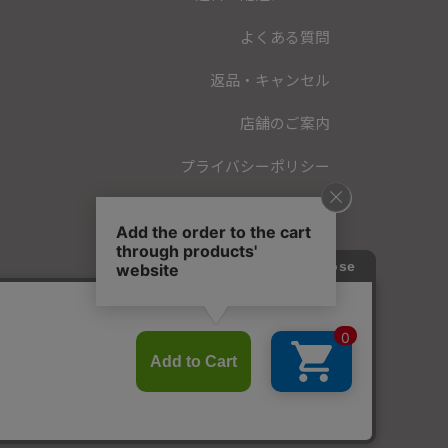
よくある質問
返品・キャンセル
店舗のご案内
プライバシーポリシー
特定商取引法に基づく表記
会員規約
お問い合わせ