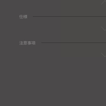
仕様
注意事項