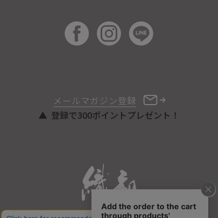
メールマガジン登録
登録で300ポイントプレゼント！