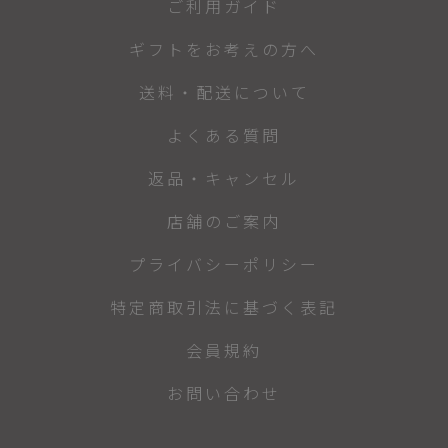
ご利用ガイド
ギフトをお考えの方へ
送料・配送について
よくある質問
返品・キャンセル
店舗のご案内
プライバシーポリシー
特定商取引法に基づく表記
会員規約
お問い合わせ