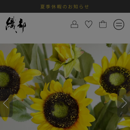
夏季休暇のお知らせ