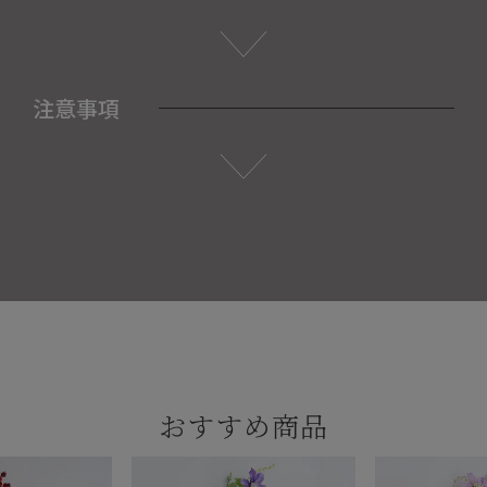
注意事項
おすすめ商品