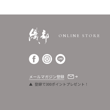
ONLINE STORE
メールマガジン登録
登録で300ポイントプレゼント！