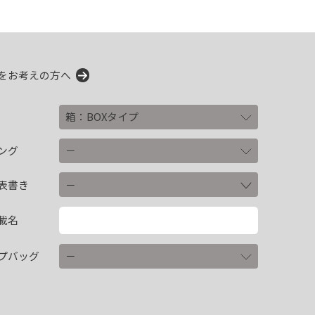
をお考えの方へ
ング
表書き
載名
プバッグ