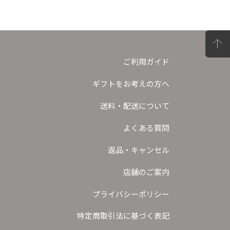
ご利用ガイド
ギフトをお考えの方へ
送料・配送について
よくある質問
返品・キャンセル
店舗のご案内
プライバシーポリシー
特定商取引法に基づく表記