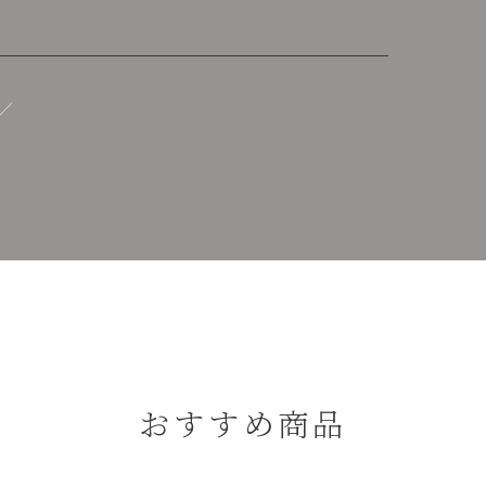
おすすめ商品