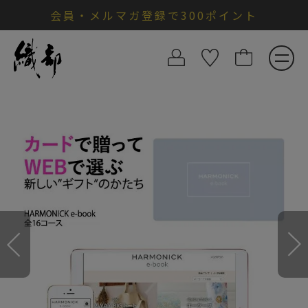
会員・メルマガ登録で300ポイント