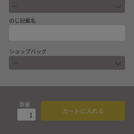
のし記載名
ショップバッグ
数量
カートに入れる