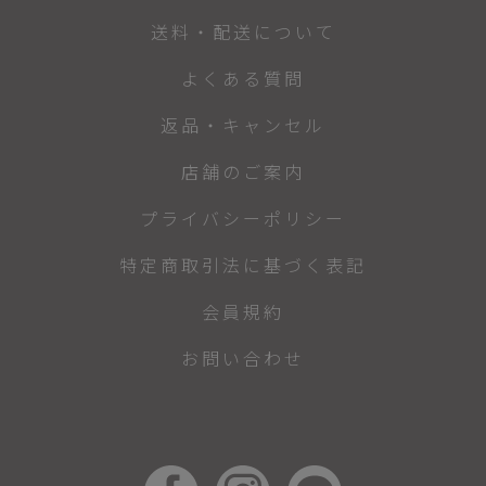
送料・配送について
よくある質問
返品・キャンセル
店舗のご案内
プライバシーポリシー
特定商取引法に基づく表記
会員規約
お問い合わせ