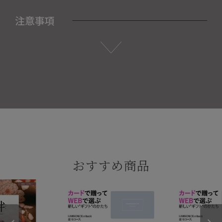
注意事項
おすすめ商品