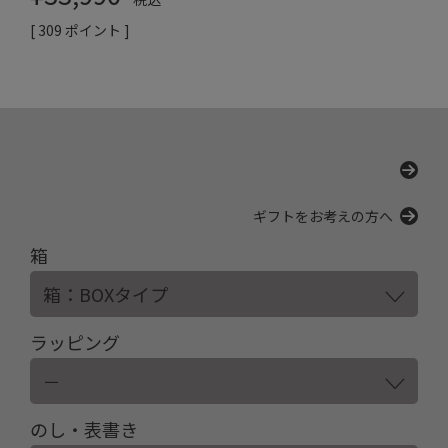
[
309
ポイント ]
ギフトをお考えの方へ
箱
ラッピング
のし・表書き