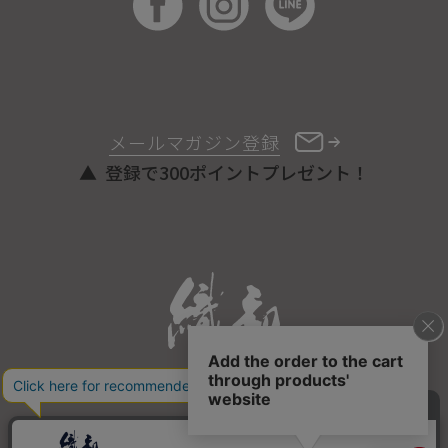
メールマガジン登録
登録で300ポイントプレゼント！
ONLINE STORE