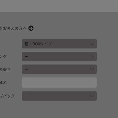
をお考えの方へ
ング
表書き
載名
プバッグ