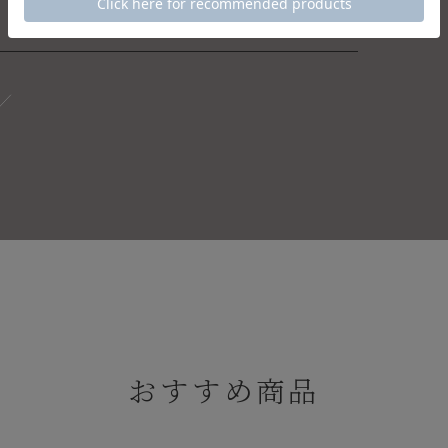
おすすめ商品