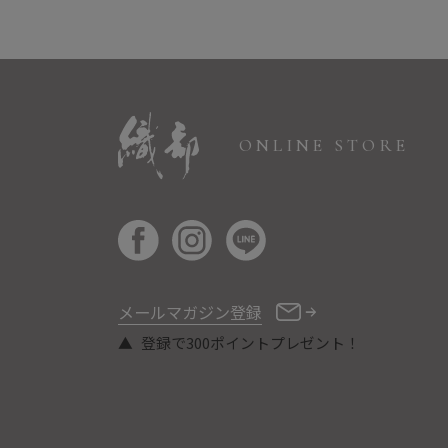
ONLINE STORE
メールマガジン登録
登録で300ポイントプレゼント！