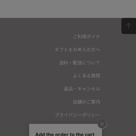
ご利用ガイド
ギフトをお考えの方へ
送料・配送について
よくある質問
返品・キャンセル
店舗のご案内
プライバシーポリシー
特定商取引法に基づく表記