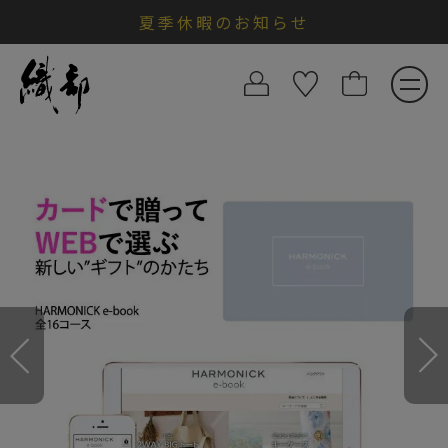
夏季休暇のお知らせ