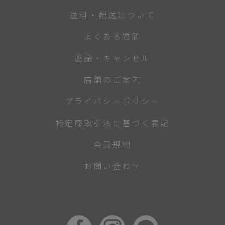
送料・配送について
よくある質問
返品・キャンセル
店舗のご案内
プライバシーポリシー
特定商取引法に基づく表記
会員規約
お問い合わせ