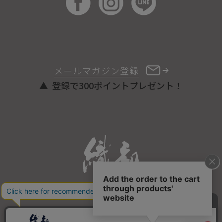
メールマガジン登録
登録で300ポイントプレゼント！
ONLINE STORE