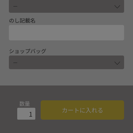
のし記載名
ショップバッグ
数量
カートに入れる