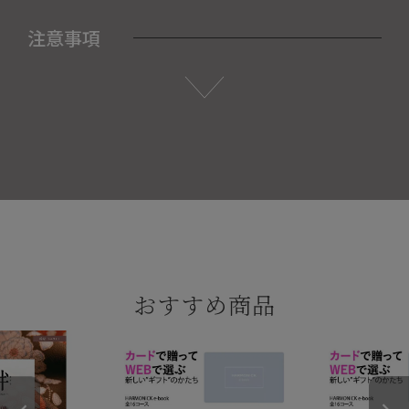
注意事項
おすすめ商品