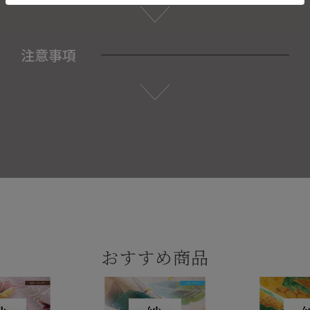
注意事項
おすすめ商品