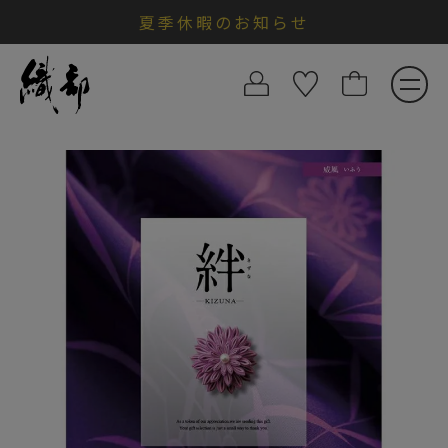
夏季休暇のお知らせ