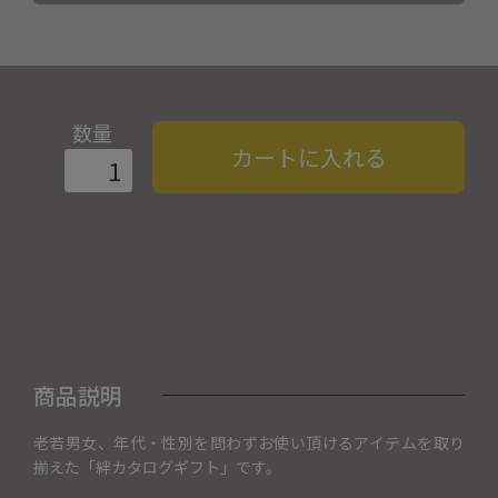
数量
カートに入れる
商品説明
老若男女、年代・性別を問わずお使い頂けるアイテムを取り
揃えた「絆カタログギフト」です。