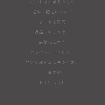
ギフトをお考えの方へ
送料・配送について
よくある質問
返品・キャンセル
店舗のご案内
プライバシーポリシー
特定商取引法に基づく表記
会員規約
お問い合わせ