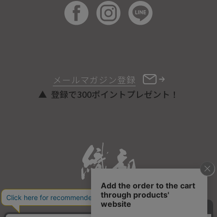
メールマガジン登録
登録で300ポイントプレゼント！
ONLINE STORE