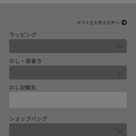
ギフトをお考えの方へ
ラッピング
のし・表書き
のし記載名
ショップバッグ