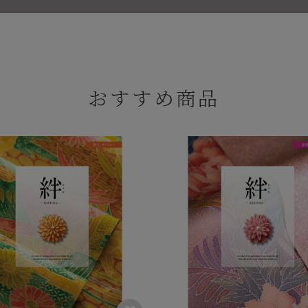
おすすめ商品