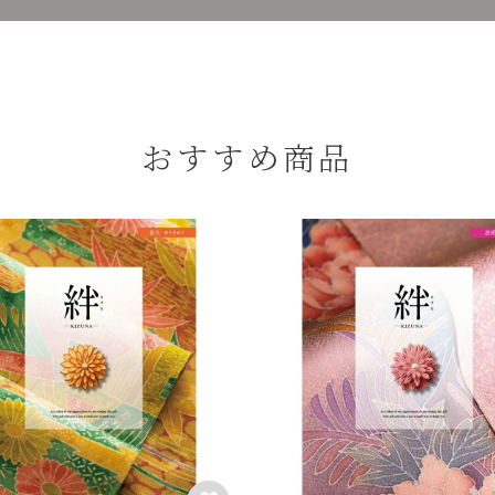
おすすめ商品