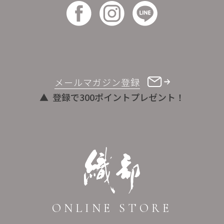
メールマガジン登録
登録で300ポイントプレゼント！
ONLINE STORE