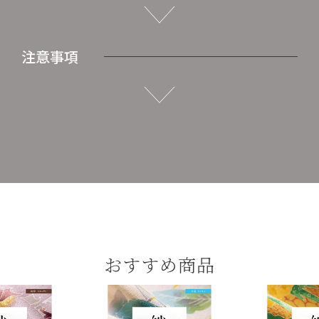
注意事項
おすすめ商品