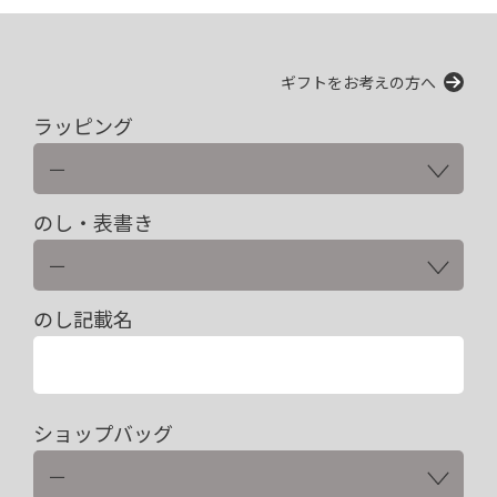
ギフトをお考えの方へ
ラッピング
のし・表書き
のし記載名
ショップバッグ