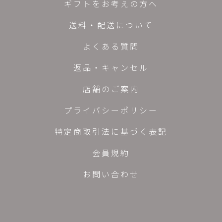
ギフトをお考えの方へ
送料・配送について
よくある質問
返品・キャンセル
店舗のご案内
プライバシーポリシー
特定商取引法に基づく表記
会員規約
お問い合わせ