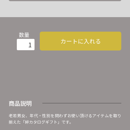
数量
カートに入れる
商品説明
老若男女、年代・性別を問わずお使い頂けるアイテムを取り
揃えた「絆カタログギフト」です。