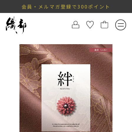
会員・メルマガ登録で300ポイント