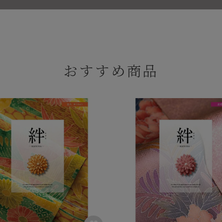
おすすめ商品