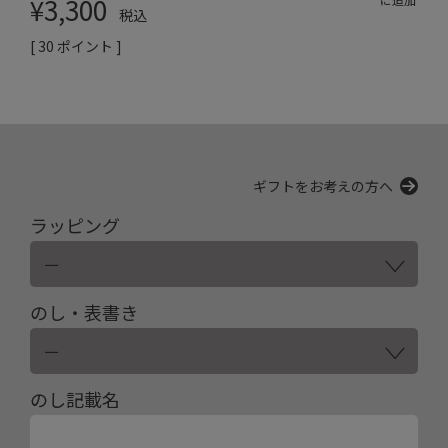
¥
3,300
税込
[
30
ポイント ]
ギフトをお考えの方へ
ラッピング
のし・表書き
のし記載名