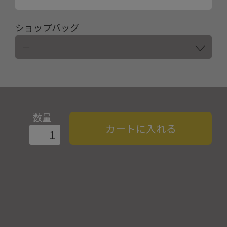
ショップバッグ
数量
カートに入れる