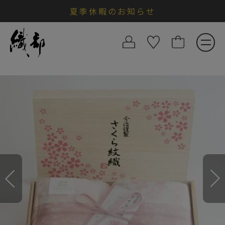
夏季休暇のお知らせ