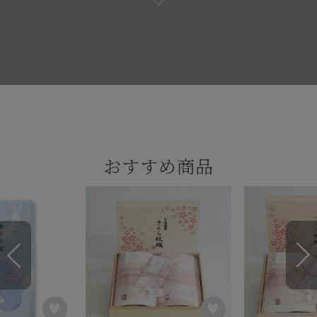
おすすめ商品