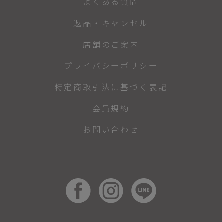
よくある質問
返品・キャンセル
店舗のご案内
プライバシーポリシー
特定商取引法に基づく表記
会員規約
お問い合わせ