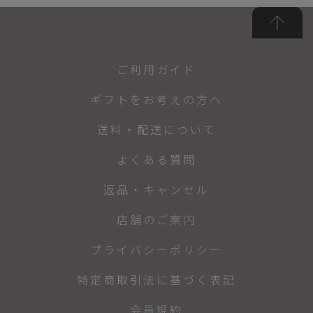
ご利用ガイド
ギフトをお考えの方へ
送料・配送について
よくある質問
返品・キャンセル
店舗のご案内
プライバシーポリシー
特定商取引法に基づく表記
会員規約