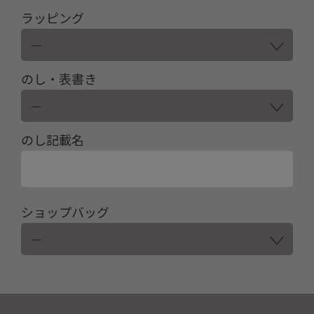
ラッピング
のし・表書き
のし記載名
ショップバッグ