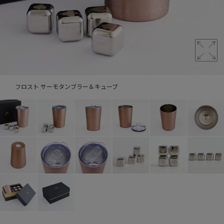
フロスト サーモタンブラー＆キューブ