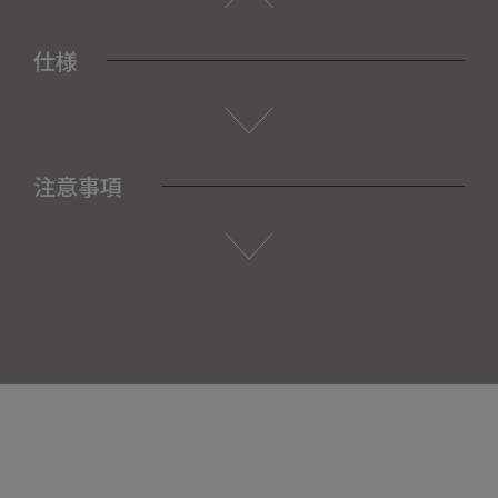
仕様
注意事項