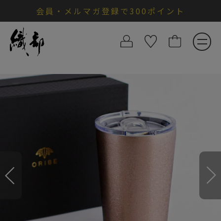
会員・メルマガ登録で300ポイント