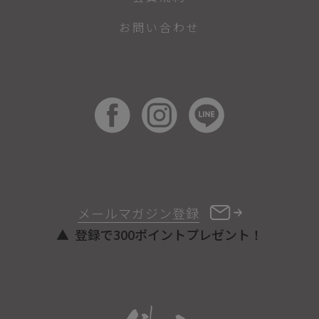
お問い合わせ
メールマガジン登録
登録で300ポイントプレゼント！