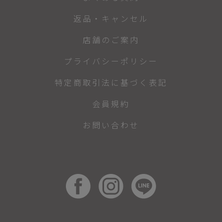
返品・キャンセル
店舗のご案内
プライバシーポリシー
特定商取引法に基づく表記
会員規約
お問い合わせ