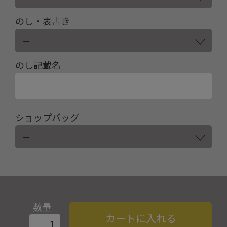
のし・表書き
のし記載名
ショップバッグ
数量
カートに入れる