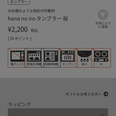
タンブラー
水彩画のような色彩が印象的
hana no iro タンブラー 桜
¥
2,200
税込
[
20
ポイント ]
ギフトをお考えの方へ
ラッピング