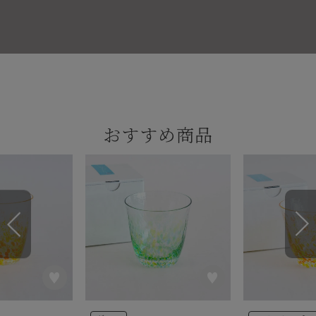
おすすめ商品