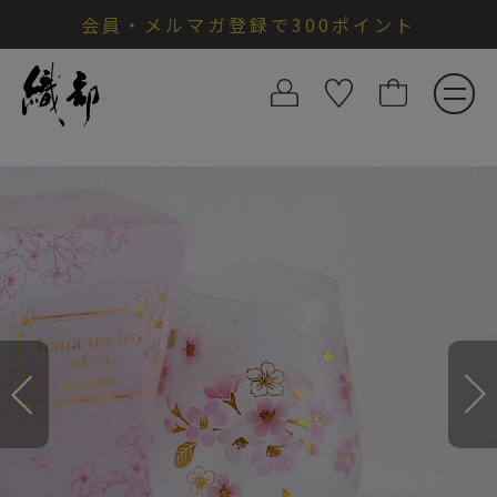
会員・メルマガ登録で300ポイント