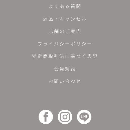
よくある質問
返品・キャンセル
店舗のご案内
プライバシーポリシー
特定商取引法に基づく表記
会員規約
お問い合わせ