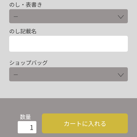
のし・表書き
のし記載名
ショップバッグ
数量
カートに入れる