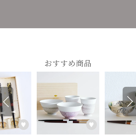
おすすめ商品