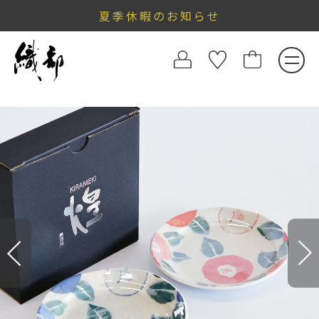
夏季休暇のお知らせ