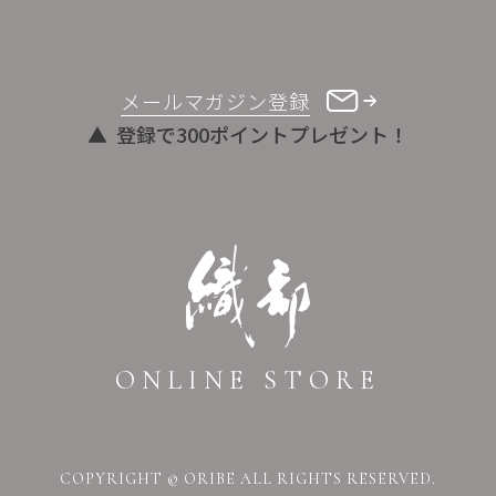
メールマガジン登録
登録で300ポイントプレゼント！
ONLINE STORE
COPYRIGHT © ORIBE ALL RIGHTS RESERVED.