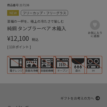
商品番号
217136
NEW
フリーカップ・フリーグラス
至福の一杯を、極上の冷たさで愉しむ
純銅 タンブラーペア 木箱入
¥
12,100
税込
[
110
ポイント ]
ギフトをお考えの方へ