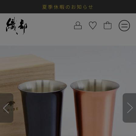
夏季休暇のお知らせ