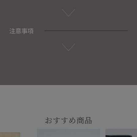
注意事項
おすすめ商品