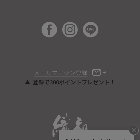
メールマガジン登録
登録で300ポイントプレゼント！