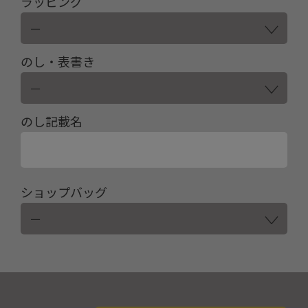
ラッピング
のし・表書き
のし記載名
ショップバッグ