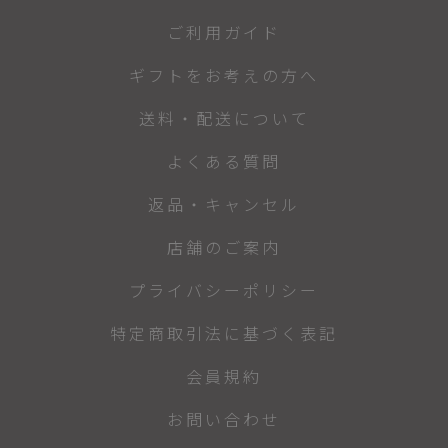
ご利用ガイド
ギフトをお考えの方へ
送料・配送について
よくある質問
返品・キャンセル
店舗のご案内
プライバシーポリシー
特定商取引法に基づく表記
会員規約
お問い合わせ