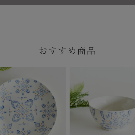
おすすめ商品