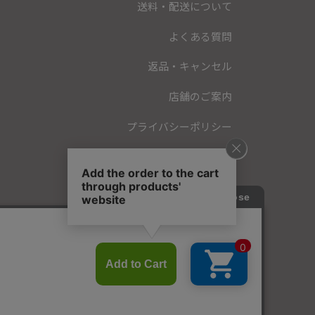
送料・配送について
よくある質問
返品・キャンセル
店舗のご案内
プライバシーポリシー
特定商取引法に基づく表記
会員規約
お問い合わせ