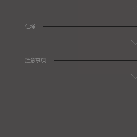
仕様
注意事項