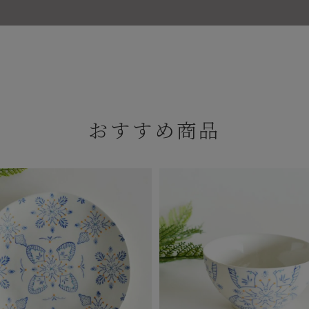
おすすめ商品