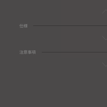
仕様
注意事項