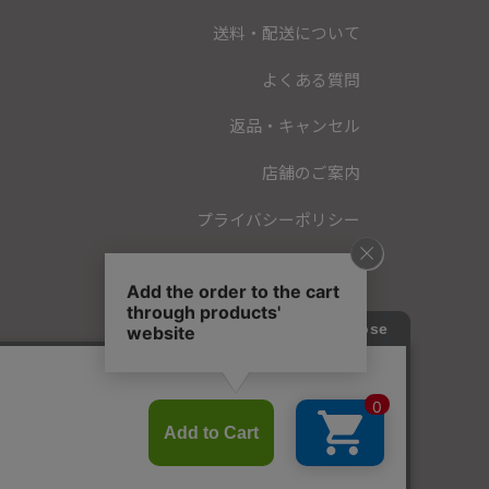
送料・配送について
よくある質問
返品・キャンセル
店舗のご案内
プライバシーポリシー
特定商取引法に基づく表記
会員規約
お問い合わせ