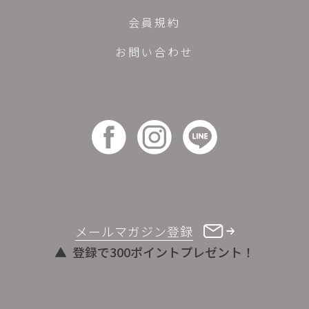
会員規約
お問い合わせ
メールマガジン登録
登録で300ポイントプレゼント！