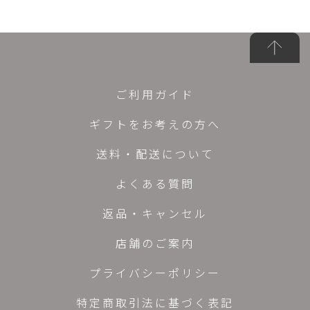
ご利用ガイド
ギフトをお考えの方へ
送料・配送について
よくある質問
返品・キャンセル
店舗のご案内
プライバシーポリシー
特定商取引法に基づく表記