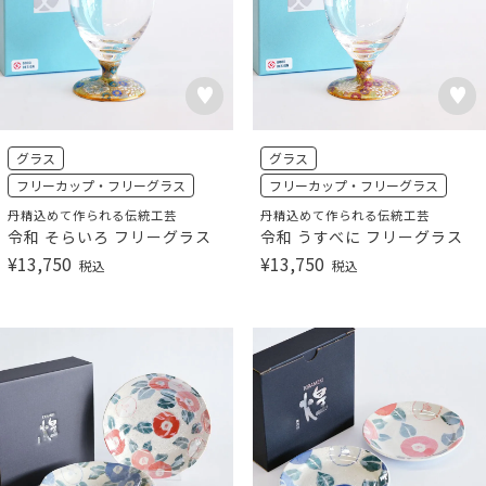
グラス
グラス
フリーカップ・フリーグラス
フリーカップ・フリーグラス
丹精込めて作られる伝統工芸
丹精込めて作られる伝統工芸
令和 そらいろ フリーグラス
令和 うすべに フリーグラス
¥
13,750
¥
13,750
税込
税込