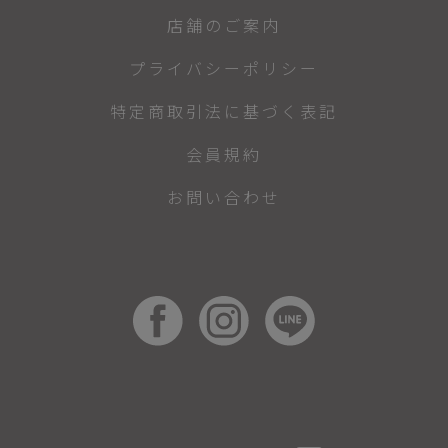
店舗のご案内
プライバシーポリシー
特定商取引法に基づく表記
会員規約
お問い合わせ