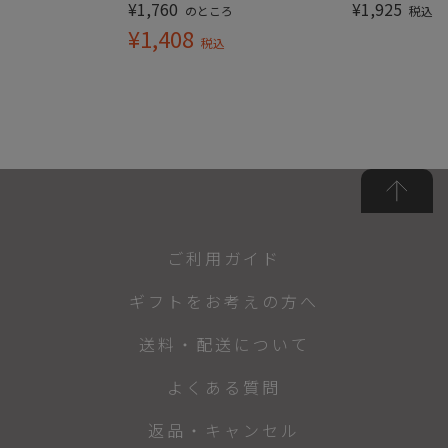
¥
1,760
¥
1,925
のところ
税込
¥
1,408
税込
ご利用ガイド
ギフトをお考えの方へ
送料・配送について
よくある質問
返品・キャンセル