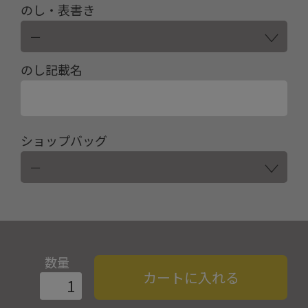
のし・表書き
のし記載名
ショップバッグ
数量
カートに入れる