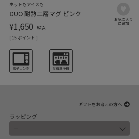
ホットもアイスも
DUO 耐熱二層マグ ピンク
¥
1,650
税込
[
15
ポイント ]
ギフトをお考えの方へ
ラッピング