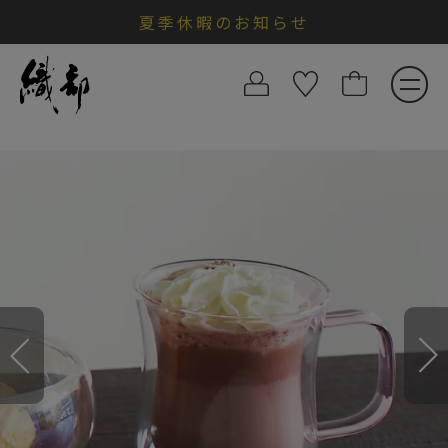
夏季休暇のお知らせ